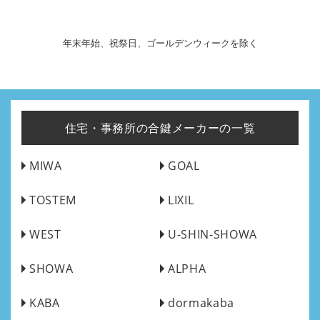
年末年始、祝祭日、ゴールデンウィークを除く
住宅・事務所の合鍵メーカーの一覧
MIWA
GOAL
TOSTEM
LIXIL
WEST
U-SHIN-SHOWA
SHOWA
ALPHA
KABA
dormakaba