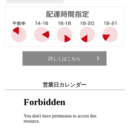
詳しくはこちら
営業日カレンダー