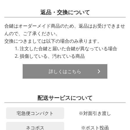
返品・交換について
合鍵はオーダーメイド商品のため、返品はお受けできませ
んので、ご了承ください。
交換につきましては以下の場合のみ承ります。
注文した合鍵と届いた合鍵が異なっている場合
損傷している、汚れている商品
詳しくはこちら
配送サービスについて
宅急便コンパクト
※対面引き渡し
ネコポス
※ポスト投函