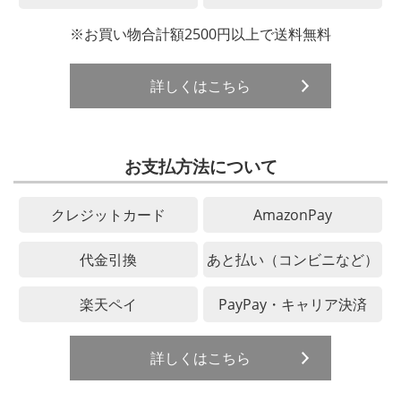
※お買い物合計額2500円以上で送料無料
詳しくはこちら
お支払方法について
クレジットカード
AmazonPay
代金引換
あと払い（コンビニなど）
楽天ペイ
PayPay・キャリア決済
詳しくはこちら