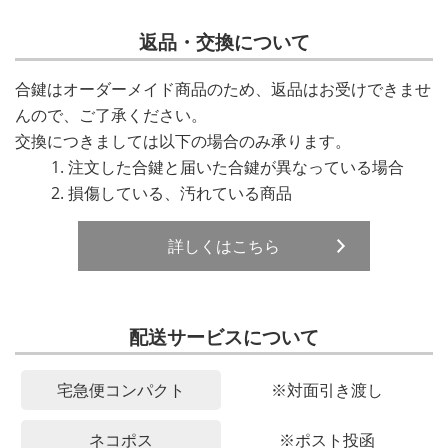
返品・交換について
合鍵はオーダーメイド商品のため、返品はお受けできませ
んので、ご了承ください。
交換につきましては以下の場合のみ承ります。
注文した合鍵と届いた合鍵が異なっている場合
損傷している、汚れている商品
詳しくはこちら
配送サービスについて
宅急便コンパクト
※対面引き渡し
ネコポス
※ポスト投函