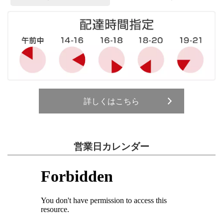
詳しくはこちら
営業日カレンダー