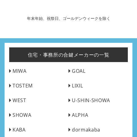
年末年始、祝祭日、ゴールデンウィークを除く
住宅・事務所の合鍵メーカーの一覧
MIWA
GOAL
TOSTEM
LIXIL
WEST
U-SHIN-SHOWA
SHOWA
ALPHA
KABA
dormakaba