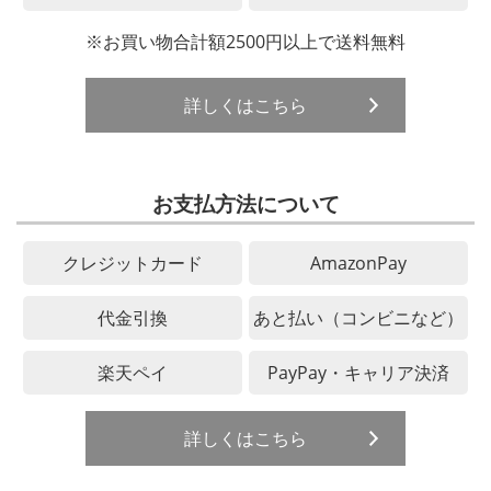
※お買い物合計額2500円以上で送料無料
詳しくはこちら
お支払方法について
クレジットカード
AmazonPay
代金引換
あと払い（コンビニなど）
楽天ペイ
PayPay・キャリア決済
詳しくはこちら