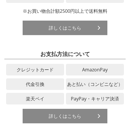
※お買い物合計額2500円以上で送料無料
詳しくはこちら
お支払方法について
クレジットカード
AmazonPay
代金引換
あと払い（コンビニなど）
楽天ペイ
PayPay・キャリア決済
詳しくはこちら