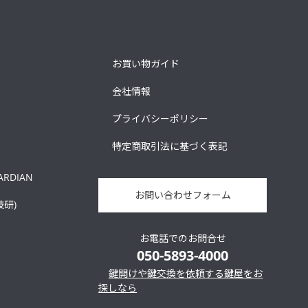
お買い物ガイド
会社情報
プライバシーポリシー
特定商取引法に基づく表記
ARDIAN
お問い合わせフォーム
技研)
お電話でのお問合せ
050-5893-4000
鍵開けや鍵交換を依頼する鍵屋をお
探しなら