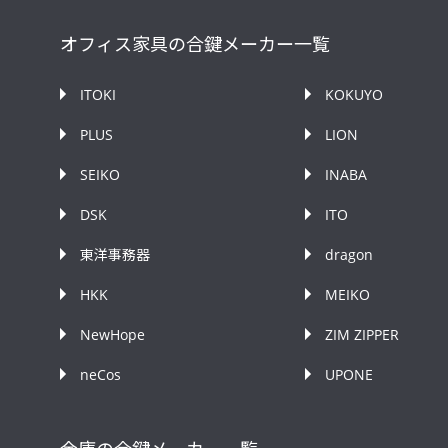
オフィス家具の合鍵メーカー一覧
ITOKI
KOKUYO
PLUS
LION
SEIKO
INABA
DSK
ITO
東洋事務器
dragon
HKK
MEIKO
NewHope
ZIM ZIPPER
neCos
UPONE