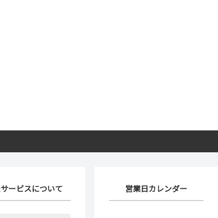
送サービスについて
営業日カレンダー