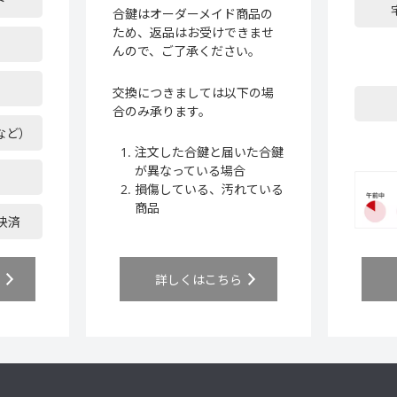
ド
合鍵はオーダーメイド商品の
ため、返品はお受けできませ
んので、ご了承ください。
交換につきましては以下の場
合のみ承ります。
など）
注文した合鍵と届いた合鍵
が異なっている場合
損傷している、汚れている
商品
ア決済
ら
詳しくはこちら