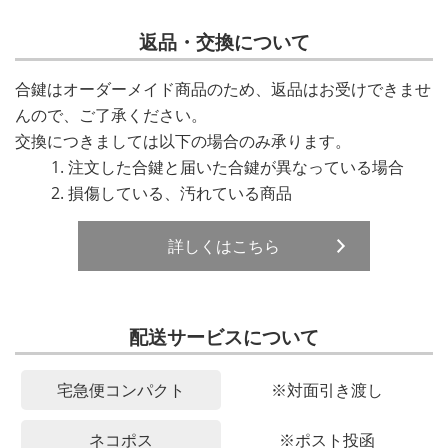
返品・交換について
合鍵はオーダーメイド商品のため、返品はお受けできませ
んので、ご了承ください。
交換につきましては以下の場合のみ承ります。
注文した合鍵と届いた合鍵が異なっている場合
損傷している、汚れている商品
詳しくはこちら
配送サービスについて
宅急便コンパクト
※対面引き渡し
ネコポス
※ポスト投函