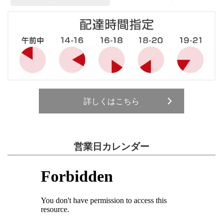
詳しくはこちら
営業日カレンダー