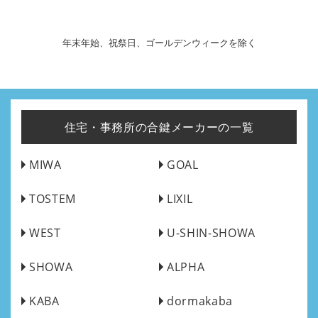
年末年始、祝祭日、ゴールデンウィークを除く
住宅・事務所の合鍵メーカーの一覧
MIWA
GOAL
TOSTEM
LIXIL
WEST
U-SHIN-SHOWA
SHOWA
ALPHA
KABA
dormakaba