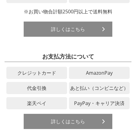
※お買い物合計額2500円以上で送料無料
詳しくはこちら
お支払方法について
クレジットカード
AmazonPay
代金引換
あと払い（コンビニなど）
楽天ペイ
PayPay・キャリア決済
詳しくはこちら