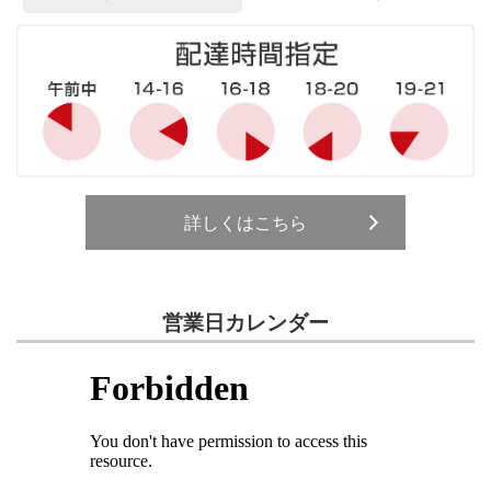
詳しくはこちら
営業日カレンダー