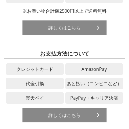
※お買い物合計額2500円以上で送料無料
詳しくはこちら
お支払方法について
クレジットカード
AmazonPay
代金引換
あと払い（コンビニなど）
楽天ペイ
PayPay・キャリア決済
詳しくはこちら