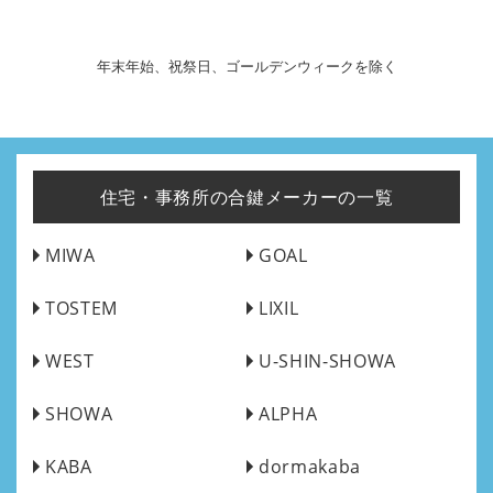
年末年始、祝祭日、ゴールデンウィークを除く
住宅・事務所の合鍵メーカーの一覧
MIWA
GOAL
TOSTEM
LIXIL
WEST
U-SHIN-SHOWA
SHOWA
ALPHA
KABA
dormakaba