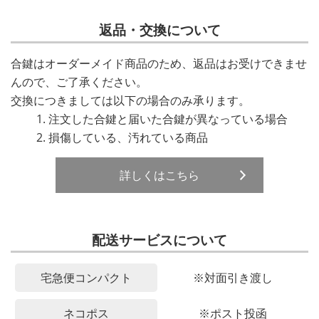
返品・交換について
合鍵はオーダーメイド商品のため、返品はお受けできませ
んので、ご了承ください。
交換につきましては以下の場合のみ承ります。
注文した合鍵と届いた合鍵が異なっている場合
損傷している、汚れている商品
詳しくはこちら
配送サービスについて
宅急便コンパクト
※対面引き渡し
ネコポス
※ポスト投函