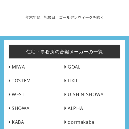
年末年始、祝祭日、ゴールデンウィークを除く
住宅・事務所の合鍵メーカーの一覧
MIWA
GOAL
TOSTEM
LIXIL
WEST
U-SHIN-SHOWA
SHOWA
ALPHA
KABA
dormakaba