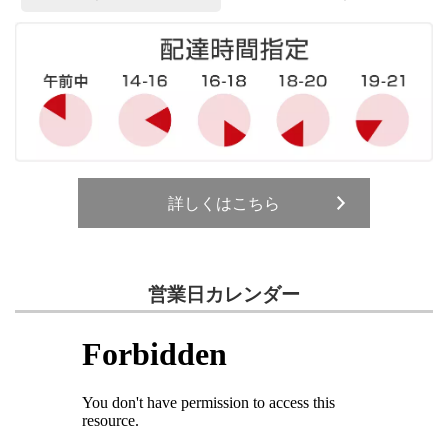
詳しくはこちら
営業日カレンダー