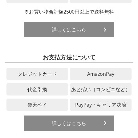
※お買い物合計額2500円以上で送料無料
詳しくはこちら
お支払方法について
クレジットカード
AmazonPay
代金引換
あと払い（コンビニなど）
楽天ペイ
PayPay・キャリア決済
詳しくはこちら