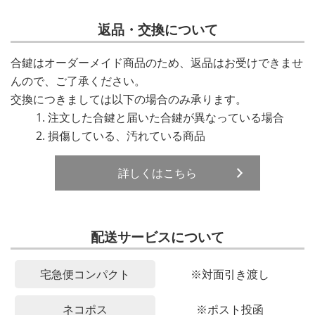
返品・交換について
合鍵はオーダーメイド商品のため、返品はお受けできませ
んので、ご了承ください。
交換につきましては以下の場合のみ承ります。
注文した合鍵と届いた合鍵が異なっている場合
損傷している、汚れている商品
詳しくはこちら
配送サービスについて
宅急便コンパクト
※対面引き渡し
ネコポス
※ポスト投函