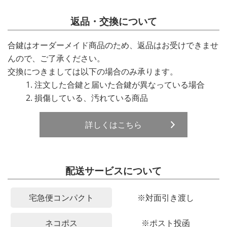
返品・交換について
合鍵はオーダーメイド商品のため、返品はお受けできませ
んので、ご了承ください。
交換につきましては以下の場合のみ承ります。
注文した合鍵と届いた合鍵が異なっている場合
損傷している、汚れている商品
詳しくはこちら
配送サービスについて
宅急便コンパクト
※対面引き渡し
ネコポス
※ポスト投函