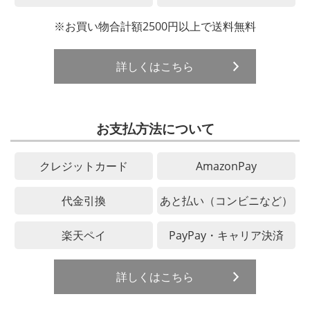
※お買い物合計額2500円以上で送料無料
詳しくはこちら
お支払方法について
クレジットカード
AmazonPay
代金引換
あと払い（コンビニなど）
楽天ペイ
PayPay・キャリア決済
詳しくはこちら