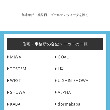
年末年始、祝祭日、ゴールデンウィークを除く
住宅・事務所の合鍵メーカーの一覧
MIWA
GOAL
TOSTEM
LIXIL
WEST
U-SHIN-SHOWA
SHOWA
ALPHA
KABA
dormakaba