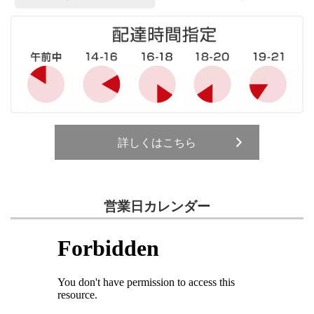
詳しくはこちら
営業日カレンダー