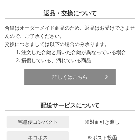
返品・交換について
合鍵はオーダーメイド商品のため、返品はお受けできませ
んので、ご了承ください。
交換につきましては以下の場合のみ承ります。
注文した合鍵と届いた合鍵が異なっている場合
損傷している、汚れている商品
詳しくはこちら
配送サービスについて
宅急便コンパクト
※対面引き渡し
ネコポス
※ポスト投函