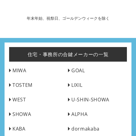
年末年始、祝祭日、ゴールデンウィークを除く
住宅・事務所の合鍵メーカーの一覧
MIWA
GOAL
TOSTEM
LIXIL
WEST
U-SHIN-SHOWA
SHOWA
ALPHA
KABA
dormakaba