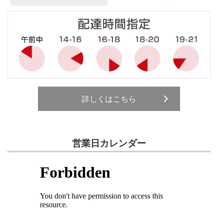
詳しくはこちら
営業日カレンダー