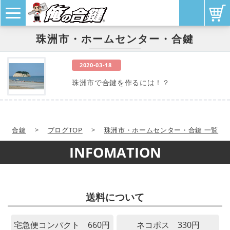
珠洲市・ホームセンター・合鍵
2020-03-18
珠洲市で合鍵を作るには！？
合鍵
>
ブログTOP
>
珠洲市・ホームセンター・合鍵 一覧
INFOMATION
送料について
宅急便コンパクト 660円
ネコポス 330円