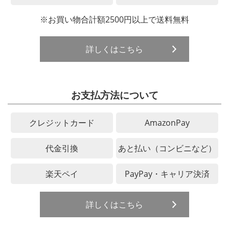
※お買い物合計額2500円以上で送料無料
詳しくはこちら
お支払方法について
クレジットカード
AmazonPay
代金引換
あと払い（コンビニなど）
楽天ペイ
PayPay・キャリア決済
詳しくはこちら