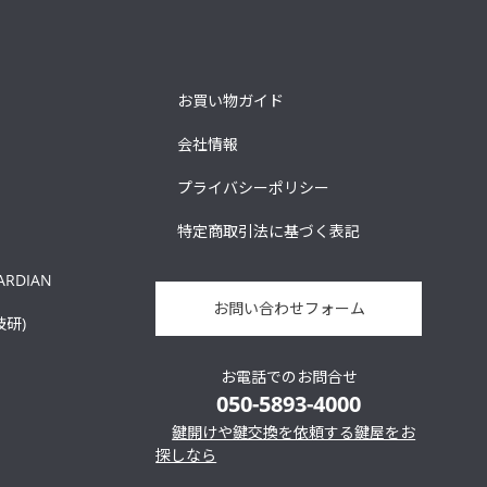
お買い物ガイド
会社情報
プライバシーポリシー
特定商取引法に基づく表記
ARDIAN
お問い合わせフォーム
技研)
お電話でのお問合せ
050-5893-4000
鍵開けや鍵交換を依頼する鍵屋をお
探しなら