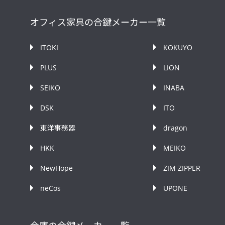
オフィス家具の合鍵メーカー一覧
ITOKI
KOKUYO
PLUS
LION
SEIKO
INABA
DSK
ITO
東洋事務器
dragon
HKK
MEIKO
NewHope
ZIM ZIPPER
neCos
UPONE