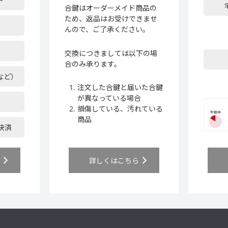
ド
合鍵はオーダーメイド商品の
ため、返品はお受けできませ
んので、ご了承ください。
交換につきましては以下の場
合のみ承ります。
など）
注文した合鍵と届いた合鍵
が異なっている場合
損傷している、汚れている
商品
ア決済
ら
詳しくはこちら