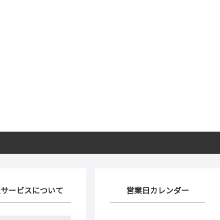
送サービスについて
営業日カレンダー