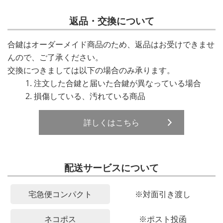
返品・交換について
合鍵はオーダーメイド商品のため、返品はお受けできませ
んので、ご了承ください。
交換につきましては以下の場合のみ承ります。
注文した合鍵と届いた合鍵が異なっている場合
損傷している、汚れている商品
詳しくはこちら
配送サービスについて
宅急便コンパクト
※対面引き渡し
ネコポス
※ポスト投函