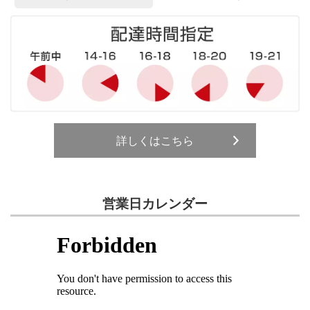
詳しくはこちら
営業日カレンダー