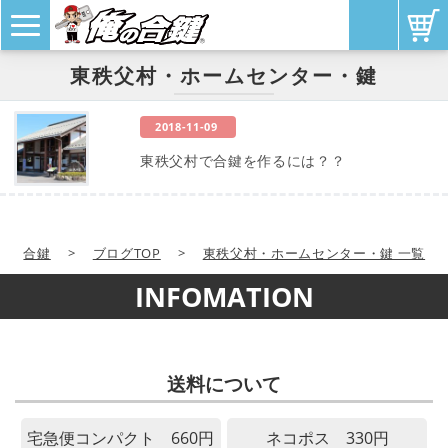
東秩父村・ホームセンター・鍵
2018-11-09
東秩父村で合鍵を作るには？？
合鍵
>
ブログTOP
>
東秩父村・ホームセンター・鍵 一覧
INFOMATION
送料について
宅急便コンパクト 660円
ネコポス 330円