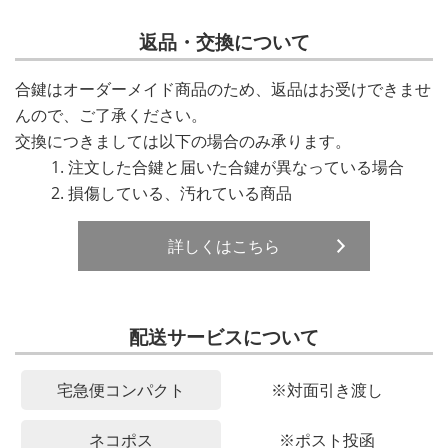
返品・交換について
合鍵はオーダーメイド商品のため、返品はお受けできませ
んので、ご了承ください。
交換につきましては以下の場合のみ承ります。
注文した合鍵と届いた合鍵が異なっている場合
損傷している、汚れている商品
詳しくはこちら
配送サービスについて
宅急便コンパクト
※対面引き渡し
ネコポス
※ポスト投函