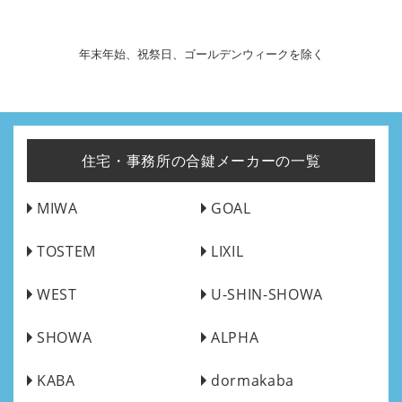
年末年始、祝祭日、ゴールデンウィークを除く
住宅・事務所の合鍵メーカーの一覧
MIWA
GOAL
TOSTEM
LIXIL
WEST
U-SHIN-SHOWA
SHOWA
ALPHA
KABA
dormakaba