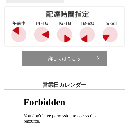
詳しくはこちら
営業日カレンダー