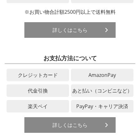
※お買い物合計額2500円以上で送料無料
詳しくはこちら
お支払方法について
クレジットカード
AmazonPay
代金引換
あと払い（コンビニなど）
楽天ペイ
PayPay・キャリア決済
詳しくはこちら