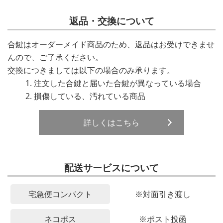
返品・交換について
合鍵はオーダーメイド商品のため、返品はお受けできませ
んので、ご了承ください。
交換につきましては以下の場合のみ承ります。
注文した合鍵と届いた合鍵が異なっている場合
損傷している、汚れている商品
詳しくはこちら
配送サービスについて
宅急便コンパクト
※対面引き渡し
ネコポス
※ポスト投函