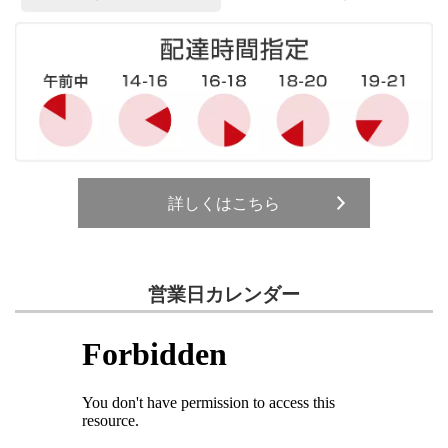
詳しくはこちら
営業日カレンダー