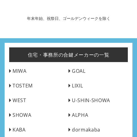
年末年始、祝祭日、ゴールデンウィークを除く
住宅・事務所の合鍵メーカーの一覧
MIWA
GOAL
TOSTEM
LIXIL
WEST
U-SHIN-SHOWA
SHOWA
ALPHA
KABA
dormakaba