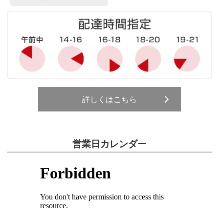
詳しくはこちら
営業日カレンダー