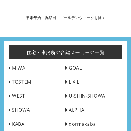
年末年始、祝祭日、ゴールデンウィークを除く
住宅・事務所の合鍵メーカーの一覧
MIWA
GOAL
TOSTEM
LIXIL
WEST
U-SHIN-SHOWA
SHOWA
ALPHA
KABA
dormakaba