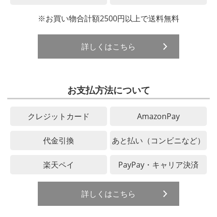
※お買い物合計額2500円以上で送料無料
詳しくはこちら
お支払方法について
クレジットカード
AmazonPay
代金引換
あと払い（コンビニなど）
楽天ペイ
PayPay・キャリア決済
詳しくはこちら