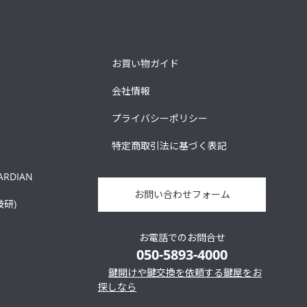
お買い物ガイド
会社情報
プライバシーポリシー
特定商取引法に基づく表記
ARDIAN
お問い合わせフォーム
技研)
お電話でのお問合せ
050-5893-4000
鍵開けや鍵交換を依頼する鍵屋をお
探しなら