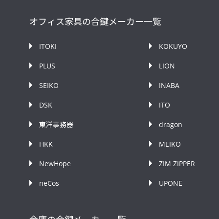
オフィス家具の合鍵メーカー一覧
ITOKI
KOKUYO
PLUS
LION
SEIKO
INABA
DSK
ITO
東洋事務器
dragon
HKK
MEIKO
NewHope
ZIM ZIPPER
neCos
UPONE