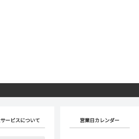
送サービスについて
営業日カレンダー