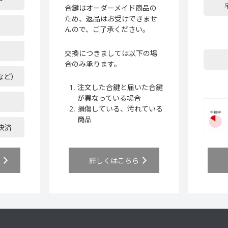
ド
合鍵はオーダーメイド商品の
ため、返品はお受けできませ
んので、ご了承ください。
交換につきましては以下の場
合のみ承ります。
など）
注文した合鍵と届いた合鍵
が異なっている場合
損傷している、汚れている
商品
ア決済
ら
詳しくはこちら