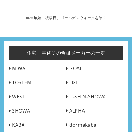
年末年始、祝祭日、ゴールデンウィークを除く
住宅・事務所の合鍵メーカーの一覧
MIWA
GOAL
TOSTEM
LIXIL
WEST
U-SHIN-SHOWA
SHOWA
ALPHA
KABA
dormakaba