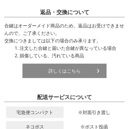
返品・交換について
合鍵はオーダーメイド商品のため、返品はお受けできませ
んので、ご了承ください。
交換につきましては以下の場合のみ承ります。
注文した合鍵と届いた合鍵が異なっている場合
損傷している、汚れている商品
詳しくはこちら
配送サービスについて
宅急便コンパクト
※対面引き渡し
ネコポス
※ポスト投函