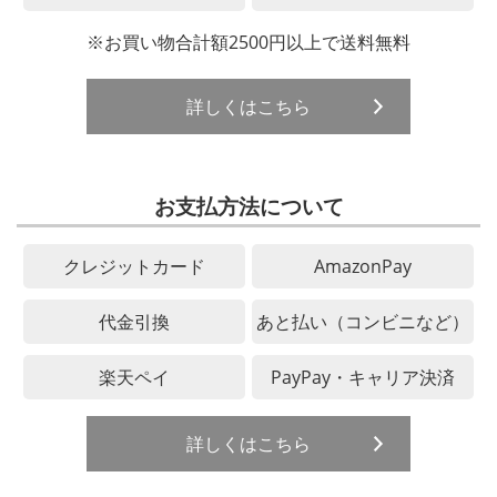
※お買い物合計額2500円以上で送料無料
詳しくはこちら
お支払方法について
クレジットカード
AmazonPay
代金引換
あと払い（コンビニなど）
楽天ペイ
PayPay・キャリア決済
詳しくはこちら