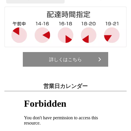
詳しくはこちら
営業日カレンダー