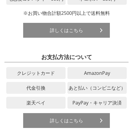
※お買い物合計額2500円以上で送料無料
詳しくはこちら
お支払方法について
クレジットカード
AmazonPay
代金引換
あと払い（コンビニなど）
楽天ペイ
PayPay・キャリア決済
詳しくはこちら