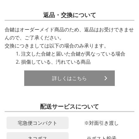
返品・交換について
合鍵はオーダーメイド商品のため、返品はお受けできませ
んので、ご了承ください。
交換につきましては以下の場合のみ承ります。
注文した合鍵と届いた合鍵が異なっている場合
損傷している、汚れている商品
詳しくはこちら
配送サービスについて
宅急便コンパクト
※対面引き渡し
ネコポス
※ポスト投函