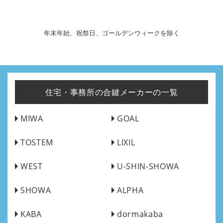
年末年始、祝祭日、ゴールデンウィークを除く
住宅・事務所の合鍵メーカーの一覧
MIWA
GOAL
TOSTEM
LIXIL
WEST
U-SHIN-SHOWA
SHOWA
ALPHA
KABA
dormakaba