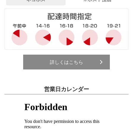
詳しくはこちら
営業日カレンダー