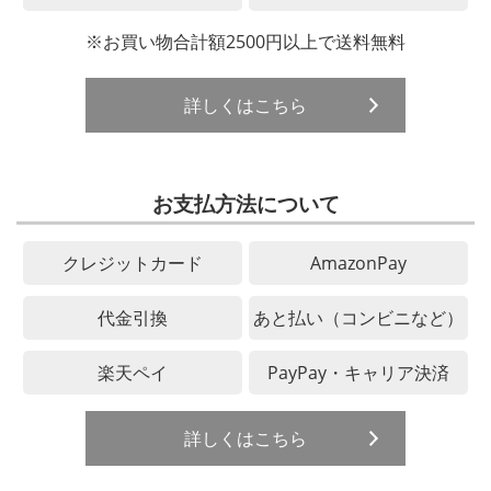
※お買い物合計額2500円以上で送料無料
詳しくはこちら
お支払方法について
クレジットカード
AmazonPay
代金引換
あと払い（コンビニなど）
楽天ペイ
PayPay・キャリア決済
詳しくはこちら