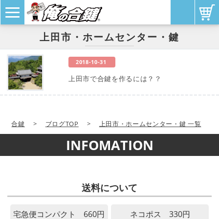
上田市・ホームセンター・鍵
2018-10-31
上田市で合鍵を作るには？？
合鍵
>
ブログTOP
>
上田市・ホームセンター・鍵 一覧
INFOMATION
送料について
宅急便コンパクト 660円
ネコポス 330円