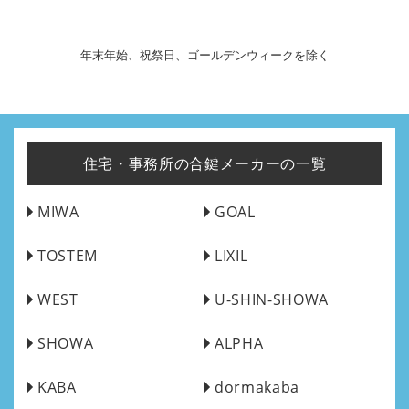
年末年始、祝祭日、ゴールデンウィークを除く
住宅・事務所の合鍵メーカーの一覧
MIWA
GOAL
TOSTEM
LIXIL
WEST
U-SHIN-SHOWA
SHOWA
ALPHA
KABA
dormakaba