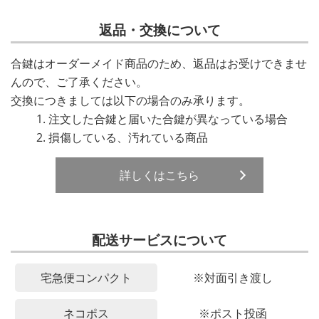
返品・交換について
合鍵はオーダーメイド商品のため、返品はお受けできませ
んので、ご了承ください。
交換につきましては以下の場合のみ承ります。
注文した合鍵と届いた合鍵が異なっている場合
損傷している、汚れている商品
詳しくはこちら
配送サービスについて
宅急便コンパクト
※対面引き渡し
ネコポス
※ポスト投函