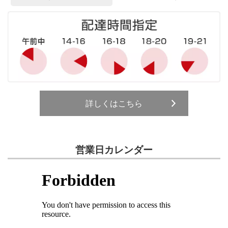
詳しくはこちら
営業日カレンダー