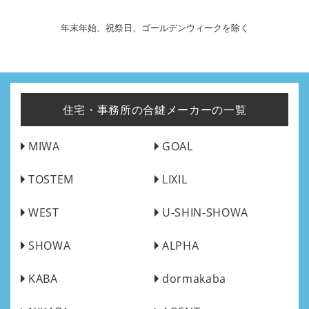
年末年始、祝祭日、ゴールデンウィークを除く
住宅・事務所の合鍵メーカーの一覧
MIWA
GOAL
TOSTEM
LIXIL
WEST
U-SHIN-SHOWA
SHOWA
ALPHA
KABA
dormakaba