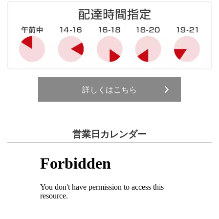
詳しくはこちら
営業日カレンダー