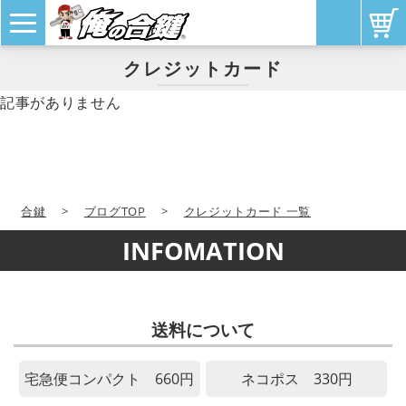
クレジットカード
記事がありません
合鍵
>
ブログTOP
>
クレジットカード 一覧
INFOMATION
送料について
宅急便コンパクト 660円
ネコポス 330円