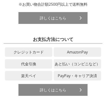
※お買い物合計額2500円以上で送料無料
詳しくはこちら
お支払方法について
クレジットカード
AmazonPay
代金引換
あと払い（コンビニなど）
楽天ペイ
PayPay・キャリア決済
詳しくはこちら