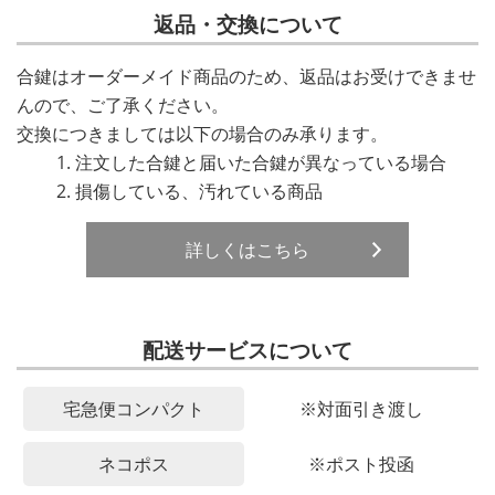
返品・交換について
合鍵はオーダーメイド商品のため、返品はお受けできませ
んので、ご了承ください。
交換につきましては以下の場合のみ承ります。
注文した合鍵と届いた合鍵が異なっている場合
損傷している、汚れている商品
詳しくはこちら
配送サービスについて
宅急便コンパクト
※対面引き渡し
ネコポス
※ポスト投函