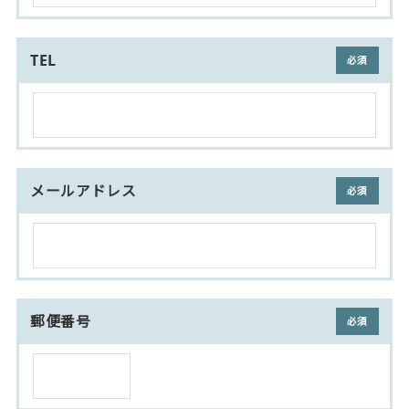
TEL
(必須)
メールアドレス
(必須)
郵便番号
(必須)