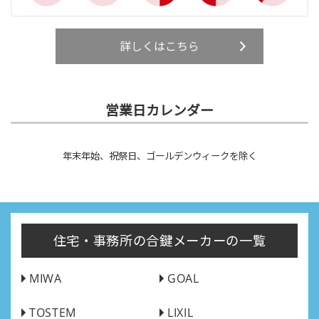
詳しくはこちら
営業日カレンダー
年末年始、祝祭日、ゴールデンウィークを除く
住宅・事務所の合鍵メーカーの一覧
MIWA
GOAL
TOSTEM
LIXIL