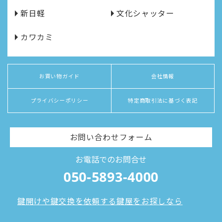
新日軽
文化シャッター
カワカミ
お買い物ガイド
会社情報
プライバシーポリシー
特定商取引法に基づく表記
お問い合わせフォーム
お電話でのお問合せ
050-5893-4000
鍵開けや鍵交換を依頼する鍵屋をお探しなら