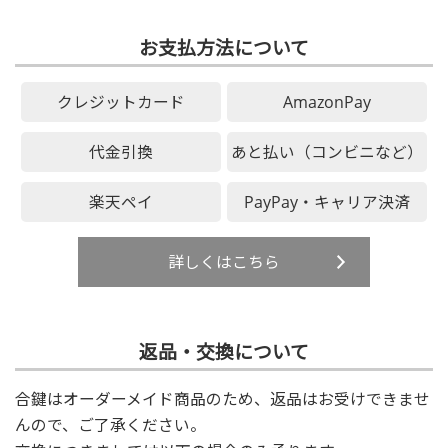
お支払方法について
クレジットカード
AmazonPay
代金引換
あと払い（コンビニなど）
楽天ペイ
PayPay・キャリア決済
詳しくはこちら
返品・交換について
合鍵はオーダーメイド商品のため、返品はお受けできませ
んので、ご了承ください。