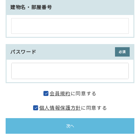
建物名・部屋番号
パスワード
(必須)
会員規約
に同意する
個人情報保護方針
に同意する
次へ