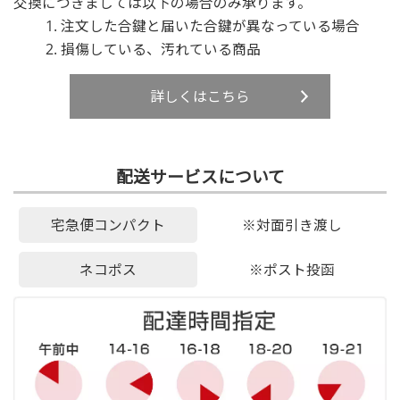
交換につきましては以下の場合のみ承ります。
注文した合鍵と届いた合鍵が異なっている場合
損傷している、汚れている商品
詳しくはこちら
配送サービスについて
宅急便コンパクト
※対面引き渡し
ネコポス
※ポスト投函