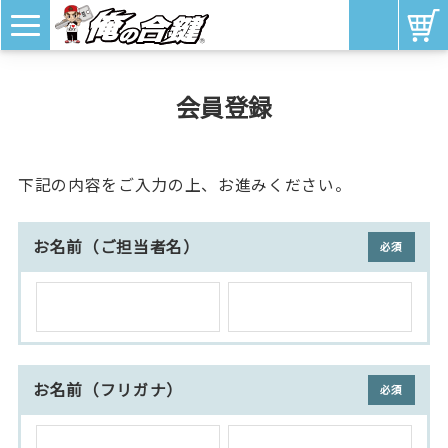
会員登録
下記の内容をご入力の上、お進みください。
お名前（ご担当者名）
(必須)
お名前（フリガナ）
(必須)