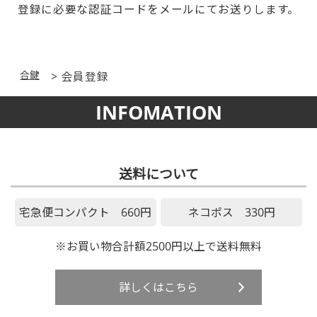
登録に必要な認証コードをメールにてお送りします。
合鍵
会員登録
INFOMATION
送料について
宅急便コンパクト 660円
ネコポス 330円
※お買い物合計額2500円以上で送料無料
詳しくはこちら