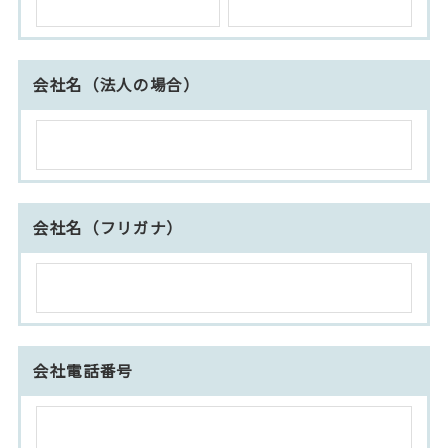
会社名（法人の場合）
会社名（フリガナ）
会社電話番号